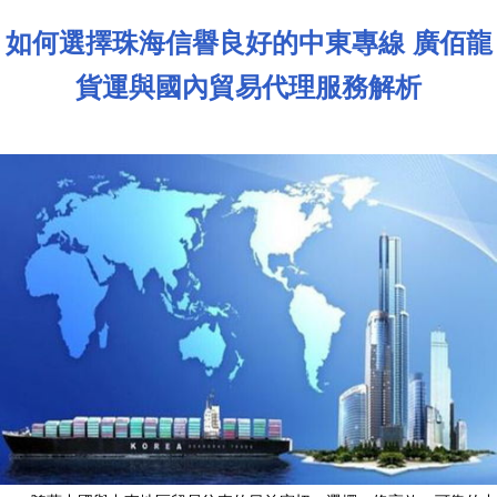
如何選擇珠海信譽良好的中東專線 廣佰龍
貨運與國內貿易代理服務解析