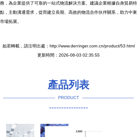
務，為企業提供了可靠的一站式物流解決方案。建議企業根據自身貿易特
點，主動溝通需求，從而建立長期、高效的物流合作伙伴關系，助力中東
市場拓展。
如若轉載，請注明出處：http://www.derringer.com.cn/product/53.html
更新時間：2026-08-03 02:35:55
產品列表
PRODUCT
----------------