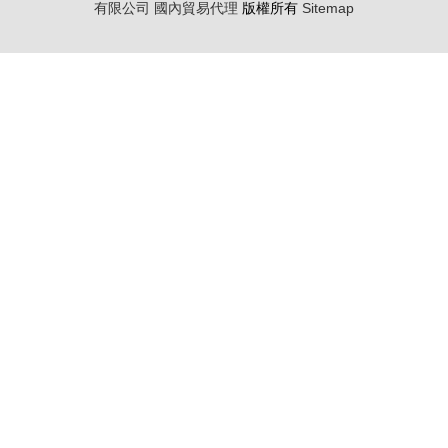
有限公司
國內貿易代理
版權所有
Sitemap